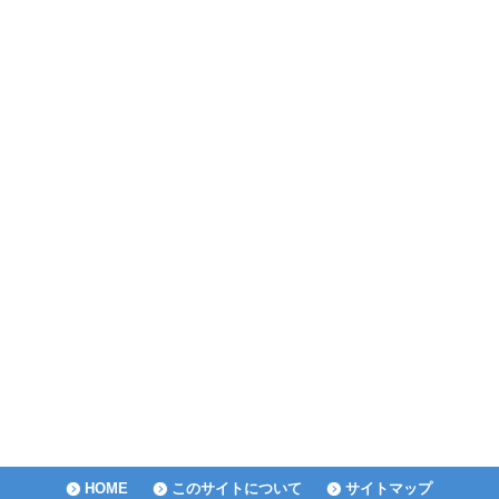
HOME
このサイトについて
サイトマップ